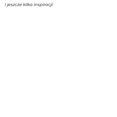
I jeszcze kilka inspiracji: