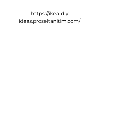
 https://ikea-diy-
ideas.proseltanitim.com/ 