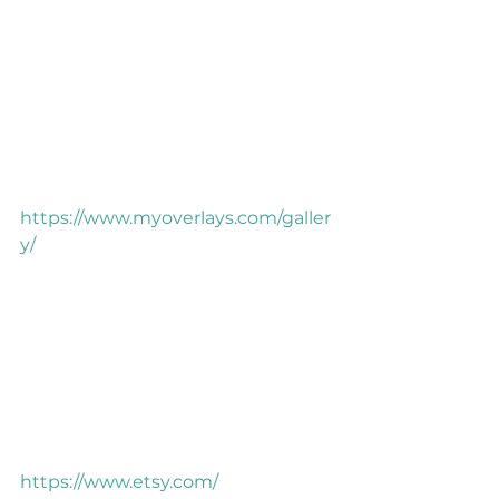
https://www.myoverlays.com/galler
y/
https://www.etsy.com/