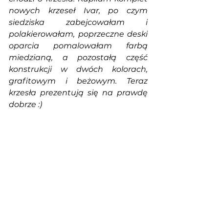
nowych krzeseł Ivar, po czym 
siedziska zabejcowałam i 
polakierowałam, poprzeczne deski 
oparcia pomalowałam farbą 
miedzianą, a pozostałą część 
konstrukcji w dwóch kolorach, 
grafitowym i beżowym. Teraz 
krzesła prezentują się na prawdę 
dobrze :)