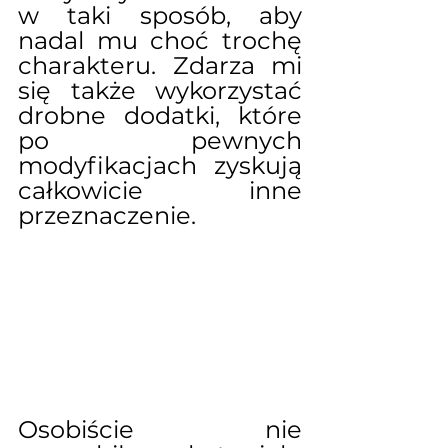
w taki sposób, aby 
nadal mu choć trochę 
charakteru. Zdarza mi 
się także wykorzystać 
drobne dodatki, które 
po pewnych 
modyfikacjach zyskują 
całkowicie inne 
przeznaczenie. 
Osobiście nie 