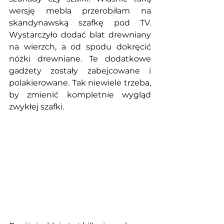
wersję mebla przerobiłam na 
skandynawską szafkę pod TV. 
Wystarczyło dodać blat drewniany 
na wierzch, a od spodu dokręcić 
nóżki drewniane. Te dodatkowe 
gadżety zostały zabejcowane i 
polakierowane. Tak niewiele trzeba, 
by zmienić kompletnie wygląd 
zwykłej szafki. 