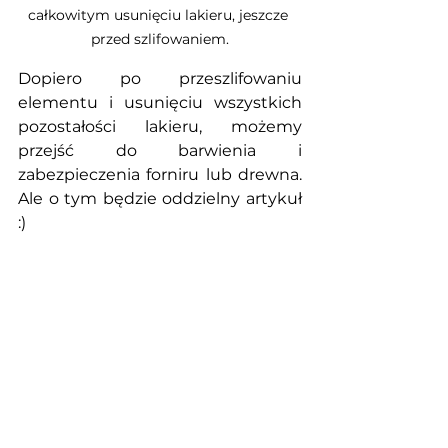
całkowitym usunięciu lakieru, jeszcze 
przed szlifowaniem.
Dopiero po przeszlifowaniu 
elementu i usunięciu wszystkich 
pozostałości lakieru, możemy 
przejść do barwienia i 
zabezpieczenia forniru lub drewna. 
Ale o tym będzie oddzielny artykuł 
:)