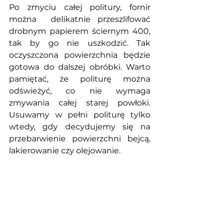
Po zmyciu całej politury, fornir 
można  delikatnie przeszlifować 
drobnym papierem ściernym 400, 
tak by go nie uszkodzić. Tak 
oczyszczona powierzchnia będzie 
gotowa do dalszej obróbki. Warto 
pamiętać, że politurę można 
odświeżyć, co nie wymaga 
zmywania całej starej powłoki. 
Usuwamy w pełni politurę tylko 
wtedy, gdy decydujemy się na 
przebarwienie powierzchni bejcą, 
lakierowanie czy olejowanie.