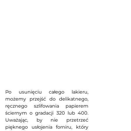
Po usunięciu całego lakieru, 
możemy przejść do delikatnego, 
ręcznego szlifowania papierem 
ściernym o gradacji 320 lub 400. 
Uważając, by nie przetrzeć 
pięknego usłojenia forniru, który 