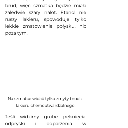
brud, więc szmatka będzie miała 
zaledwie szary nalot. Etanol nie 
ruszy lakieru, spowoduje tylko 
lekkie zmatowienie połysku, nic 
poza tym. 
Na szmatce widać tylko zmyty brud z 
lakieru chemoutwardzalnego.
Jeśli widzimy grube pęknięcia, 
odpryski i odparzenia w 