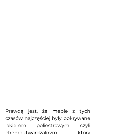
Prawdą jest, że meble z tych 
czasów najczęściej były pokrywane 
lakierem poliestrowym, czyli 
chemoutwardzalnym, który 